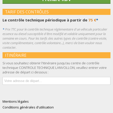
TARIF DES CONTRÔLES
Le contrôle technique périodique à partir de
75 €
*
*
Prix TTC pour le contrôle technique réglementaire d'un véhicule particulier
essence ou diesel susceptible d'être modifié et valable uniquement pour la
semaine en cours. Pour les tarifs des autres types de contrôle (contre-visite,
visite complémentaire, contrôle volontaire...), merci de bien vouloir nous
contacter.
ITINÉRAIRE
Si vous souhaitez obtenir l'itinéraire jusqu'au centre de contrôle
technique CONTROLE TECHNIQUE LANVOLLON, veuillez entrer votre
adresse de départ ci dessous :
Mentions légales
Conditions générales d'utilisation